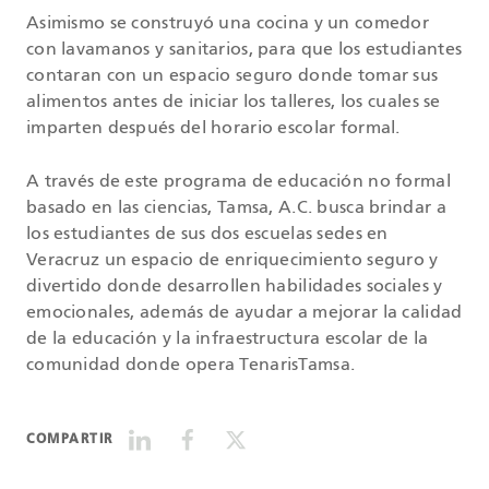
Asimismo se construyó una cocina y un comedor
con lavamanos y sanitarios, para que los estudiantes
contaran con un espacio seguro donde tomar sus
alimentos antes de iniciar los talleres, los cuales se
imparten después del horario escolar formal.
A través de este programa de educación no formal
basado en las ciencias, Tamsa, A.C. busca brindar a
los estudiantes de sus dos escuelas sedes en
Veracruz un espacio de enriquecimiento seguro y
divertido donde desarrollen habilidades sociales y
emocionales, además de ayudar a mejorar la calidad
de la educación y la infraestructura escolar de la
comunidad donde opera TenarisTamsa.
COMPARTIR