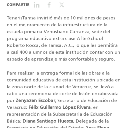
COMPARTIR
TenarisTamsa invirtió más de 10 millones de pesos
en el mejoramiento de la infraestructura de la
escuela primaria Venustiano Carranza, sede del
programa educativo extra clase AfterSchool
Roberto Rocca, de Tamsa, A.C., lo que les permitirá
a casi 400 alumnos de esta institución contar con un
espacio de aprendizaje más confortable y seguro.
Para realizar la entrega formal de las obras a la
comunidad educativa de esta institución ubicada en
la zona norte de la ciudad de Veracruz, se llevó a
cabo una ceremonia de corte de listón encabezada
por
Zenyazen Escobar
, Secretario de Educación de
Veracruz;
Félix Guillermo López Rivera
, en
representación de la Subsecretaria de Educación
Básica;
Diana Santiago Huesca
, Delegada de la