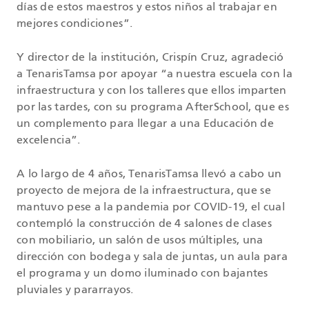
días de estos maestros y estos niños al trabajar en
mejores condiciones”.
Y director de la institución, Crispín Cruz, agradeció
a TenarisTamsa por apoyar “a nuestra escuela con la
infraestructura y con los talleres que ellos imparten
por las tardes, con su programa AfterSchool, que es
un complemento para llegar a una Educación de
excelencia”.
A lo largo de 4 años, TenarisTamsa llevó a cabo un
proyecto de mejora de la infraestructura, que se
mantuvo pese a la pandemia por COVID-19, el cual
contempló la construcción de 4 salones de clases
con mobiliario, un salón de usos múltiples, una
dirección con bodega y sala de juntas, un aula para
el programa y un domo iluminado con bajantes
pluviales y pararrayos.