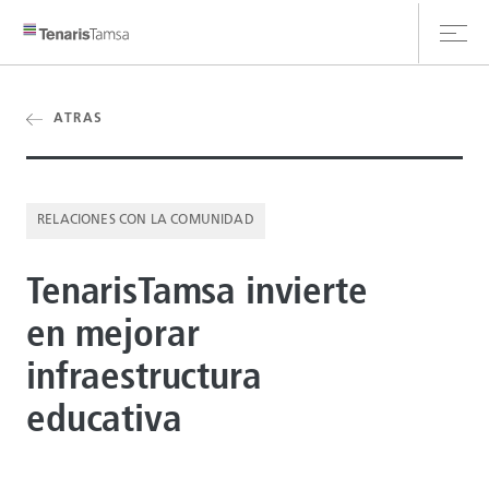
ATRAS
CLIENT HUB
RELACIONES CON LA COMUNIDAD
CONTÁCTANOS
TenarisTamsa invierte
en mejorar
infraestructura
educativa