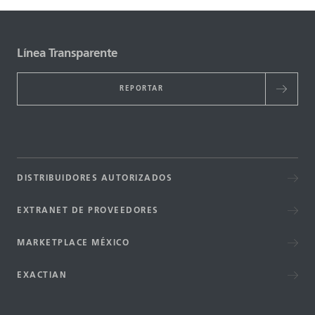
Línea Transparente
REPORTAR
DISTRIBUIDORES AUTORIZADOS
EXTRANET DE PROVEEDORES
MARKETPLACE MÉXICO
EXACTIAN