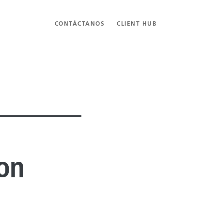
CONTÁCTANOS
CLIENT HUB
on