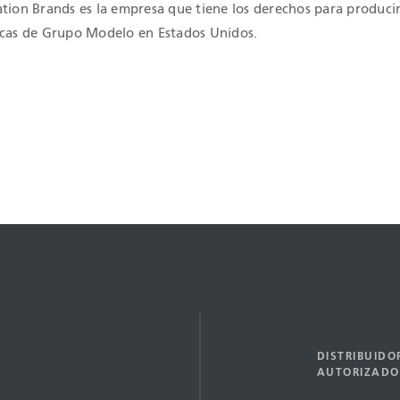
ation Brands es la empresa que tiene los derechos para producir
rcas de Grupo Modelo en Estados Unidos.
DISTRIBUIDO
AUTORIZADO