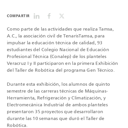
COMPARTIR
Como parte de las actividades que realiza Tamsa,
A.C., la asociación civil de TenarisTamsa, para
impulsar la educación técnica de calidad, 93
estudiantes del Colegio Nacional de Educación
Profesional Técnica (Conalep) de los planteles
Veracruz I y II participaron en la primera Exhibición
del Taller de Robótica del programa Gen Técnico.
Durante esta exhibición, los alumnos de quinto
semestre de las carreras técnicas de Máquinas-
Herramienta, Refrigeración y Climatización, y
Electromecánica Industrial de ambos planteles
presentaron 35 proyectos que desarrollaron
durante las 10 semanas que duró el Taller de
Robótica.