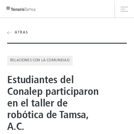
ATRAS
CLIENT HUB
RELACIONES CON LA COMUNIDAD
CONTÁCTANOS
Estudiantes del
Conalep participaron
en el taller de
robótica de Tamsa,
A.C.