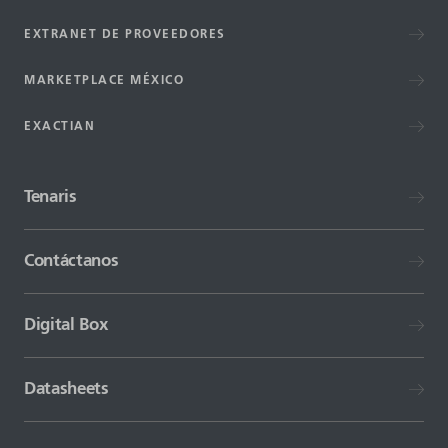
EXTRANET DE PROVEEDORES
MARKETPLACE MÉXICO
EXACTIAN
Tenaris
Contáctanos
Digital Box
Datasheets