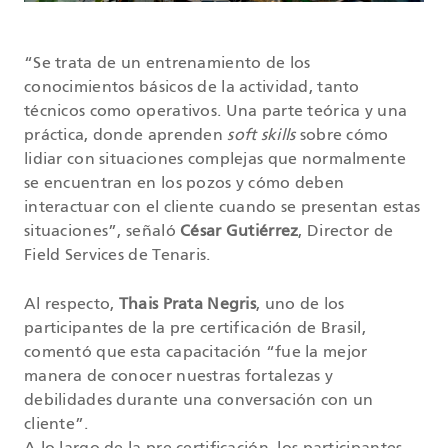
“Se trata de un entrenamiento de los
conocimientos básicos de la actividad, tanto
técnicos como operativos. Una parte teórica y una
práctica, donde aprenden
soft skills
sobre cómo
lidiar con situaciones complejas que normalmente
se encuentran en los pozos y cómo deben
interactuar con el cliente cuando se presentan estas
situaciones”, señaló
César Gutiérrez
, Director de
Field Services de Tenaris.
Al respecto,
Thais Prata Negris
, uno de los
participantes de la pre certificación de Brasil,
comentó que esta capacitación “fue la mejor
manera de conocer nuestras fortalezas y
debilidades durante una conversación con un
cliente”.