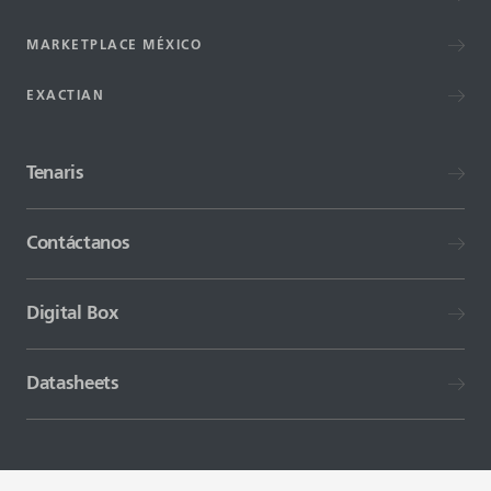
MARKETPLACE MÉXICO
EXACTIAN
Tenaris
Contáctanos
Digital Box
Datasheets