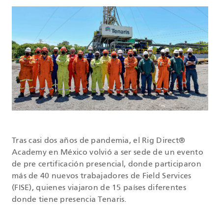
Tras casi dos años de pandemia, el Rig Direct®
Academy en México volvió a ser sede de un evento
de pre certificación presencial, donde participaron
más de 40 nuevos trabajadores de Field Services
(FISE), quienes viajaron de 15 países diferentes
donde tiene presencia Tenaris.