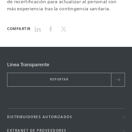
de recertificación para actualizar al personal con
más experiencia tras la contingencia sanitaria.
COMPARTIR
Línea Transparente
REPORTAR
DISTRIBUIDORES AUTORIZADOS
EXTRANET DE PROVEEDORES