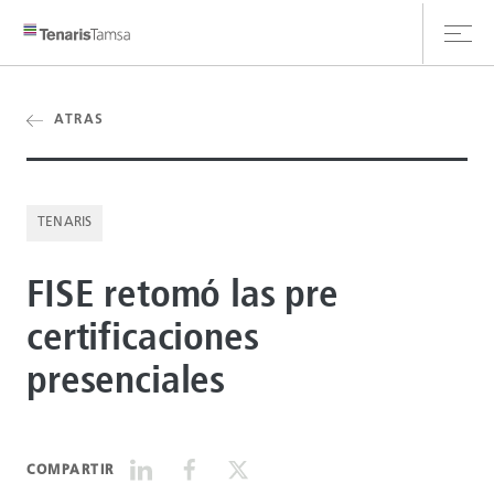
ATRAS
CLIENT HUB
TENARIS
CONTÁCTANOS
FISE retomó las pre
certificaciones
presenciales
COMPARTIR