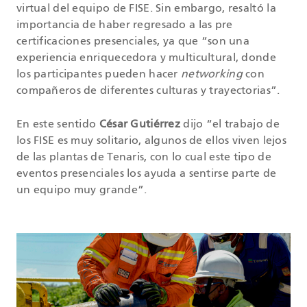
virtual del equipo de FISE. Sin embargo, resaltó la
importancia de haber regresado a las pre
certificaciones presenciales, ya que “son una
experiencia enriquecedora y multicultural, donde
los participantes pueden hacer
networking
con
compañeros de diferentes culturas y trayectorias”.
En este sentido
César Gutiérrez
dijo “el trabajo de
los FISE es muy solitario, algunos de ellos viven lejos
de las plantas de Tenaris, con lo cual este tipo de
eventos presenciales los ayuda a sentirse parte de
un equipo muy grande”.