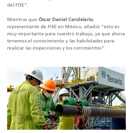
del FISE”.
Mientras que
Óscar Daniel Candelario
,
representante de FISE en México, añadió “esto es
muy importante para nuestro trabajo, ya que ahora
tenemos el conocimiento y las habilidades para
realizar las inspecciones y los corrimientos”.