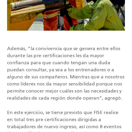
Además, “la convivencia que se genera entre ellos
durante las pre certificaciones les da mayor
confianza para que cuando tengan una duda
puedan consultar, ya sea a los entrenadores o a
alguno de sus compañeros. Mientras que a nosotros
como líderes nos da mayor sensibilidad porque nos
permite conocer mejor cuáles son las necesidades y
realidades de cada región donde operan”, agregó.
En este ejercicio, se tiene previsto que FISE realice
en total tres pre certificaciones dirigidas a
trabajadores de nuevo ingreso, así como 8 eventos