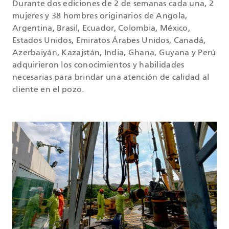
Durante dos ediciones de 2 de semanas cada una, 2
mujeres y 38 hombres originarios de Angola,
Argentina, Brasil, Ecuador, Colombia, México,
Estados Unidos, Emiratos Árabes Unidos, Canadá,
Azerbaiyán, Kazajstán, India, Ghana, Guyana y Perú
adquirieron los conocimientos y habilidades
necesarias para brindar una atención de calidad al
cliente en el pozo.