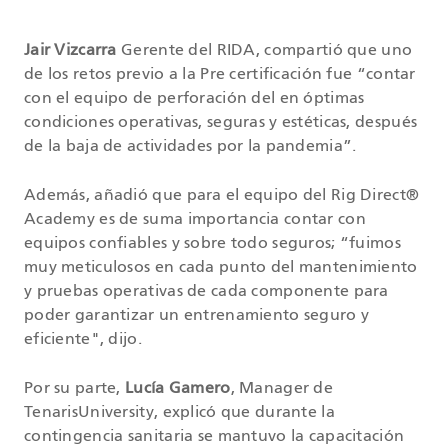
Jair Vizcarra
Gerente del RIDA, compartió que uno
de los retos previo a la Pre certificación fue “contar
con el equipo de perforación del en óptimas
condiciones operativas, seguras y estéticas, después
de la baja de actividades por la pandemia”.
Además, añadió que para el equipo del Rig Direct®
Academy es de suma importancia contar con
equipos confiables y sobre todo seguros; “fuimos
muy meticulosos en cada punto del mantenimiento
y pruebas operativas de cada componente para
poder garantizar un entrenamiento seguro y
eficiente", dijo.
Por su parte,
Lucía Gamero
, Manager de
TenarisUniversity, explicó que durante la
contingencia sanitaria se mantuvo la capacitación