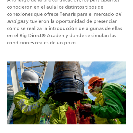
A lo largo de la pre certificación, los participantes
conocieron en el aula los distintos tipos de
conexiones que ofrece Tenaris para el mercado
oil
and gas
y tuvieron la oportunidad de presenciar
cómo se realiza la introducción de algunas de ellas
en el Rig Direct® Academy donde se simulan las
condiciones reales de un pozo.