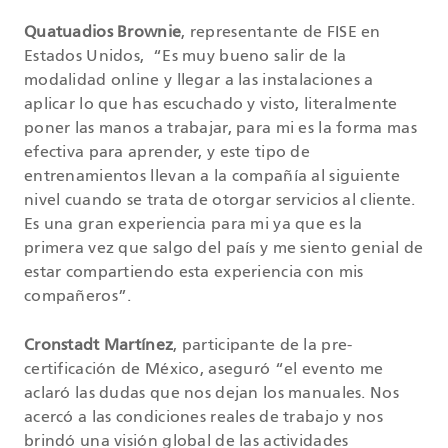
Quatuadios Brownie
, representante de FISE en
Estados Unidos, “Es muy bueno salir de la
modalidad online y llegar a las instalaciones a
aplicar lo que has escuchado y visto, literalmente
poner las manos a trabajar, para mi es la forma mas
efectiva para aprender, y este tipo de
entrenamientos llevan a la compañía al siguiente
nivel cuando se trata de otorgar servicios al cliente.
Es una gran experiencia para mi ya que es la
primera vez que salgo del país y me siento genial de
estar compartiendo esta experiencia con mis
compañeros”.
Cronstadt Martínez
, participante de la pre-
certificación de México, aseguró “el evento me
aclaró las dudas que nos dejan los manuales. Nos
acercó a las condiciones reales de trabajo y nos
brindó una visión global de las actividades