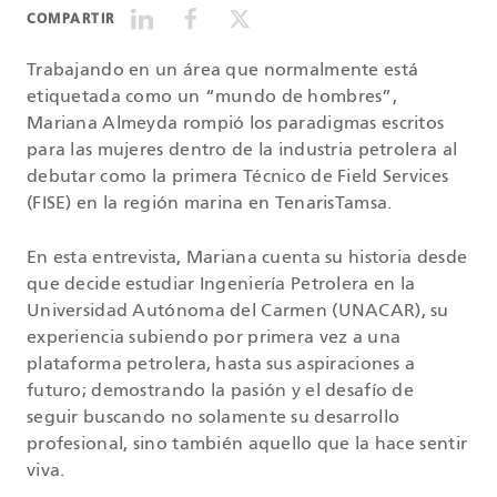
COMPARTIR
Trabajando en un área que normalmente está
etiquetada como un “mundo de hombres”,
Mariana Almeyda rompió los paradigmas escritos
para las mujeres dentro de la industria petrolera al
debutar como la primera Técnico de Field Services
(FISE) en la región marina en TenarisTamsa.
En esta entrevista, Mariana cuenta su historia desde
que decide estudiar Ingeniería Petrolera en la
Universidad Autónoma del Carmen (UNACAR), su
experiencia subiendo por primera vez a una
plataforma petrolera, hasta sus aspiraciones a
futuro; demostrando la pasión y el desafío de
seguir buscando no solamente su desarrollo
profesional, sino también aquello que la hace sentir
viva.