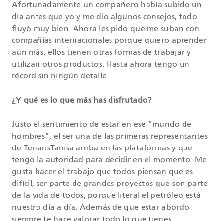
Afortunadamente un compañero había subido un
día antes que yo y me dio algunos consejos, todo
fluyó muy bien. Ahora les pido que me suban con
compañías internacionales porque quiero aprender
aún más: ellos tienen otras formas de trabajar y
utilizan otros productos. Hasta ahora tengo un
récord sin ningún detalle.
¿Y qué es lo que más has disfrutado?
Justo el sentimiento de estar en ese “mundo de
hombres”, el ser una de las primeras representantes
de TenarisTamsa arriba en las plataformas y que
tengo la autoridad para decidir en el momento. Me
gusta hacer el trabajo que todos piensan que es
difícil, ser parte de grandes proyectos que son parte
de la vida de todos, porque literal el petróleo está
nuestro día a día. Además de que estar abordo
siempre te hace valorar todo lo que tienes.