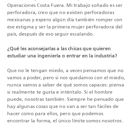
Operaciones Costa Fuera. Mi trabajo soñado es ser
perforadora, creo que no existen perforadoras
mexicanas y espero algún día también romper con
ese estigma y ser la primera mujer perforadora del
país, después de eso seguir escalando.
¿Qué les aconsejarías a las chicas que quieren
estudiar una ingeniería o entrar en la industria?
Que no le tengan miedo, a veces pensamos que no
vamos a poder, pero si nos quedamos con el miedo,
nunca vamos a saber de qué somos capaces: piensa
si realmente te gusta e inténtalo. Si el hombre
puede, nosotras también. Siempre he pensado que
hay algunas cosas que no van a ser tan fáciles de
hacer como para ellos, pero que podemos
encontrar la forma, el único límite somos nosotros.