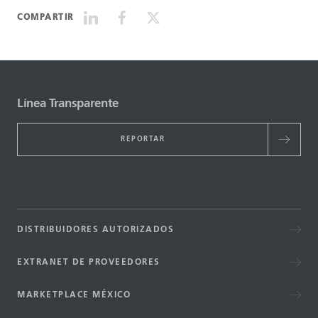
COMPARTIR
Línea Transparente
REPORTAR
DISTRIBUIDORES AUTORIZADOS
EXTRANET DE PROVEEDORES
MARKETPLACE MÉXICO