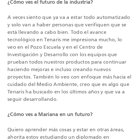
¿Cómo ves el futuro de la industria?
A veces siento que ya va a estar todo automatizado
y solo van a haber personas que verifiquen que se
está llevando a cabo bien. Todo el avance
tecnológico en Tenaris me impresiona mucho, lo
veo en el Pozo Escuela y en el Centro de
Investigación y Desarrollo con los equipos que
prueban todos nuestros productos para continuar
haciendo mejoras e incluso creando nuevos
proyectos. También lo veo con enfoque más hacia el
cuidado del Medio Ambiente, creo que es algo que
Tenaris ha buscado en los últimos años y que va a
seguir desarrollando.
¿Cómo ves a Mariana en un futuro?
Quiero aprender más cosas y estar en otras áreas,
ahorita estoy estudiando un diplomado en