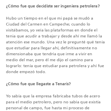
¿Cómo fue que decidiste ser ingeniera petrolera?
Hubo un tiempo en el que mi papá se mudó a
Ciudad del Carmen en Campeche; cuando lo
visitábamos, yo veía las plataformas en donde el
tenia que acudir a trabajar y desde ahí me llamó la
atención ese mundo. Una vez le pregunté qué tenía
que estudiar para llegar ahí, definitivamente no
dimensionaba que tendría que irme a vivir en
medio del mar, pero él me dijo el camino para
lograrlo: tenía que estudiar para petrolera y ahí fue
donde empezó todo.
¿Cómo fue que llegaste a Tenaris?
Yo sabía que la empresa fabricaba tubos de acero
para el medio petrolero, pero no sabía que existía
personal de campo, fue hasta mi proceso de