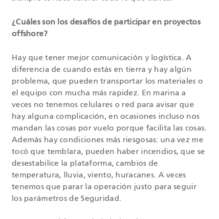
¿Cuáles son los desafíos de participar en proyectos
offshore?
Hay que tener mejor comunicación y logística. A
diferencia de cuando estás en tierra y hay algún
problema, que pueden transportar los materiales o
el equipo con mucha más rapidez. En marina a
veces no tenemos celulares o red para avisar que
hay alguna complicación, en ocasiones incluso nos
mandan las cosas por vuelo porque facilita las cosas.
Además hay condiciones más riesgosas: una vez me
tocó que temblara, pueden haber incendios, que se
desestabilice la plataforma, cambios de
temperatura, lluvia, viento, huracanes. A veces
tenemos que parar la operación justo para seguir
los parámetros de Seguridad.