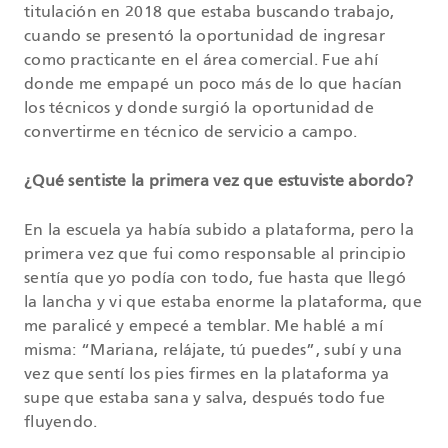
titulación en 2018 que estaba buscando trabajo,
cuando se presentó la oportunidad de ingresar
como practicante en el área comercial. Fue ahí
donde me empapé un poco más de lo que hacían
los técnicos y donde surgió la oportunidad de
convertirme en técnico de servicio a campo.
¿Qué sentiste la primera vez que estuviste abordo?
En la escuela ya había subido a plataforma, pero la
primera vez que fui como responsable al principio
sentía que yo podía con todo, fue hasta que llegó
la lancha y vi que estaba enorme la plataforma, que
me paralicé y empecé a temblar. Me hablé a mí
misma: “Mariana, relájate, tú puedes”, subí y una
vez que sentí los pies firmes en la plataforma ya
supe que estaba sana y salva, después todo fue
fluyendo.