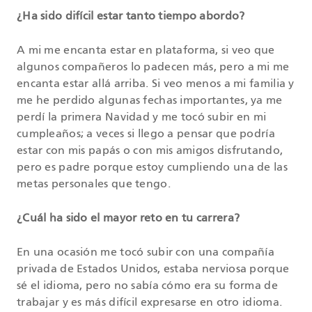
¿Ha sido difícil estar tanto tiempo abordo?
A mi me encanta estar en plataforma, si veo que
algunos compañeros lo padecen más, pero a mi me
encanta estar allá arriba. Si veo menos a mi familia y
me he perdido algunas fechas importantes, ya me
perdí la primera Navidad y me tocó subir en mi
cumpleaños; a veces si llego a pensar que podría
estar con mis papás o con mis amigos disfrutando,
pero es padre porque estoy cumpliendo una de las
metas personales que tengo.
¿Cuál ha sido el mayor reto en tu carrera?
En una ocasión me tocó subir con una compañía
privada de Estados Unidos, estaba nerviosa porque
sé el idioma, pero no sabía cómo era su forma de
trabajar y es más difícil expresarse en otro idioma.