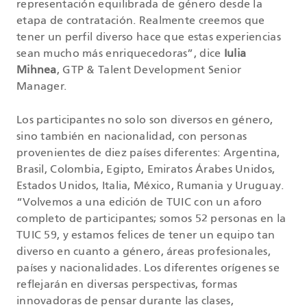
representación equilibrada de género desde la
etapa de contratación. Realmente creemos que
tener un perfil diverso hace que estas experiencias
sean mucho más enriquecedoras”, dice
Iulia
Mihnea
, GTP & Talent Development Senior
Manager.
Los participantes no solo son diversos en género,
sino también en nacionalidad, con personas
provenientes de diez países diferentes: Argentina,
Brasil, Colombia, Egipto, Emiratos Árabes Unidos,
Estados Unidos, Italia, México, Rumania y Uruguay.
“Volvemos a una edición de TUIC con un aforo
completo de participantes; somos 52 personas en la
TUIC 59, y estamos felices de tener un equipo tan
diverso en cuanto a género, áreas profesionales,
países y nacionalidades. Los diferentes orígenes se
reflejarán en diversas perspectivas, formas
innovadoras de pensar durante las clases,