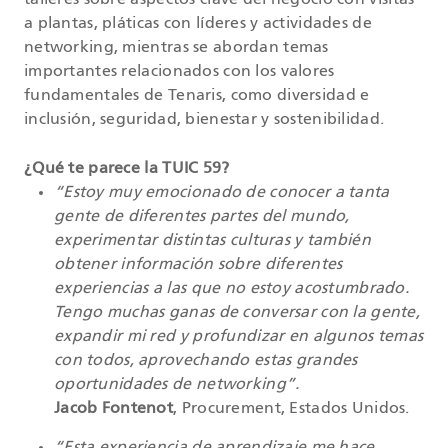
talleres sobre aspectos clave del negocio con visitas
a plantas, pláticas con líderes y actividades de
networking, mientras se abordan temas
importantes relacionados con los valores
fundamentales de Tenaris, como diversidad e
inclusión, seguridad, bienestar y sostenibilidad.
¿Qué te parece la TUIC 59?
“Estoy muy emocionado de conocer a tanta
gente de diferentes partes del mundo,
experimentar distintas culturas y también
obtener información sobre diferentes
experiencias a las que no estoy acostumbrado.
Tengo muchas ganas de conversar con la gente,
expandir mi red y profundizar en algunos temas
con todos, aprovechando estas grandes
oportunidades de networking”.
Jacob Fontenot
, Procurement, Estados Unidos.