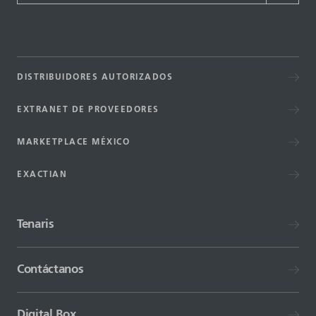
DISTRIBUIDORES AUTORIZADOS
EXTRANET DE PROVEEDORES
MARKETPLACE MÉXICO
EXACTIAN
Tenaris
Contáctanos
Digital Box