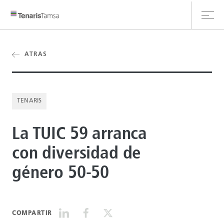
ATRAS
CLIENT HUB
TENARIS
CONTÁCTANOS
La TUIC 59 arranca
con diversidad de
género 50-50
COMPARTIR