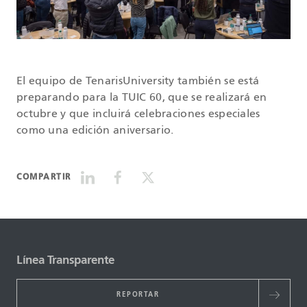
El equipo de TenarisUniversity también se está
preparando para la TUIC 60, que se realizará en
octubre y que incluirá celebraciones especiales
como una edición aniversario.
COMPARTIR
Línea Transparente
REPORTAR