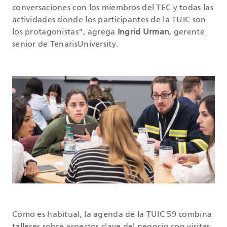
conversaciones con los miembros del TEC y todas las
actividades donde los participantes de la TUIC son
los protagonistas”, agrega
Ingrid Urman
, gerente
senior de TenarisUniversity.
Como es habitual, la agenda de la TUIC 59 combina