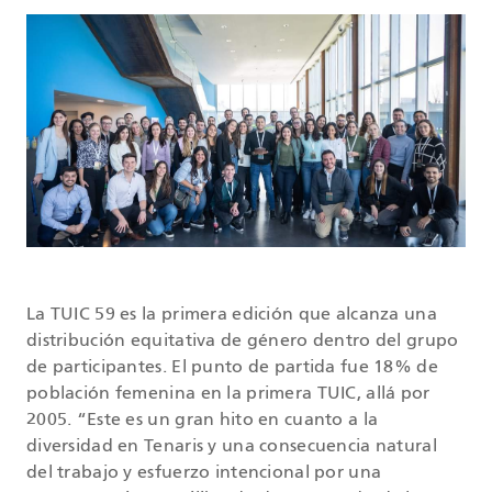
La TUIC 59 es la primera edición que alcanza una
distribución equitativa de género dentro del grupo
de participantes. El punto de partida fue 18% de
población femenina en la primera TUIC, allá por
2005. “Este es un gran hito en cuanto a la
diversidad en Tenaris y una consecuencia natural
del trabajo y esfuerzo intencional por una