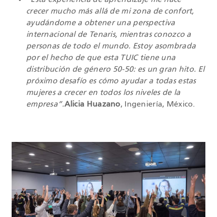
“Esta experiencia de aprendizaje me hace
crecer mucho más allá de mi zona de confort,
ayudándome a obtener una perspectiva
internacional de Tenaris, mientras conozco a
personas de todo el mundo. Estoy asombrada
por el hecho de que esta TUIC tiene una
distribución de género 50-50: es un gran hito. El
próximo desafío es cómo ayudar a todas estas
mujeres a crecer en todos los niveles de la
empresa”.
Alicia Huazano
, Ingeniería, México.