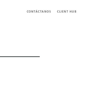
CONTÁCTANOS
CLIENT HUB