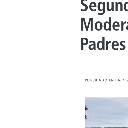
Segund
Modera
Padres
PUBLICADO EN 06/20