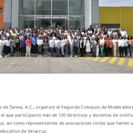
és de Tamsa, A.C., organizó el Segundo Coloquio de Moderador
 el que participaron más de 120 directivos y docentes de instit
z, así como representantes de asociaciones civiles que tienen 
 educativo de Veracruz.