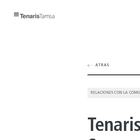
ATRAS
RELACIONES CON LA COM
Tenari