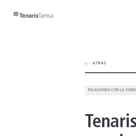
ATRAS
RELACIONES CON LA COM
Tenari