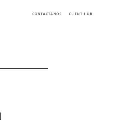
CONTÁCTANOS
CLIENT HUB
a