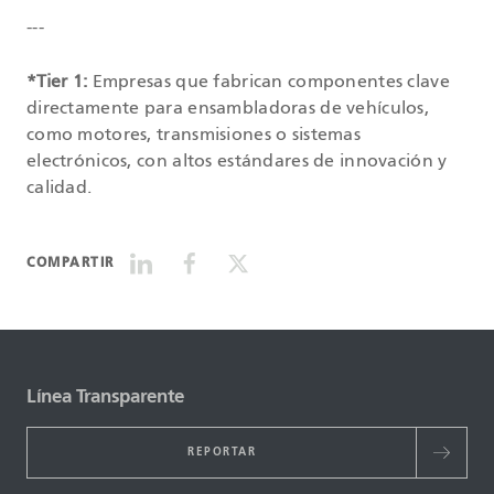
---
*Tier 1:
Empresas que fabrican componentes clave
directamente para ensambladoras de vehículos,
como motores, transmisiones o sistemas
electrónicos, con altos estándares de innovación y
calidad.
COMPARTIR
Línea Transparente
REPORTAR