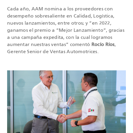
Cada año, AAM nomina a los proveedores con
desempeño sobresaliente en Calidad, Logística,
nuevos lanzamientos, entre otros; y “en 2022,
ganamos el premio a “Mejor Lanzamiento”, gracias
a una campaña expedita, con la cual logramos
aumentar nuestras ventas” comentó
Rocío Ríos
,
Gerente Senior de Ventas Automotrices.