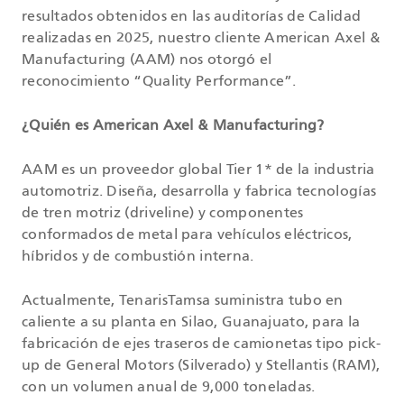
resultados obtenidos en las auditorías de Calidad
realizadas en 2025, nuestro cliente American Axel &
Manufacturing (AAM) nos otorgó el
reconocimiento “Quality Performance”.
¿Quién es American Axel & Manufacturing?
AAM es un proveedor global Tier 1* de la industria
automotriz. Diseña, desarrolla y fabrica tecnologías
de tren motriz (driveline) y componentes
conformados de metal para vehículos eléctricos,
híbridos y de combustión interna.
Actualmente, TenarisTamsa suministra tubo en
caliente a su planta en Silao, Guanajuato, para la
fabricación de ejes traseros de camionetas tipo pick-
up de General Motors (Silverado) y Stellantis (RAM),
con un volumen anual de 9,000 toneladas.