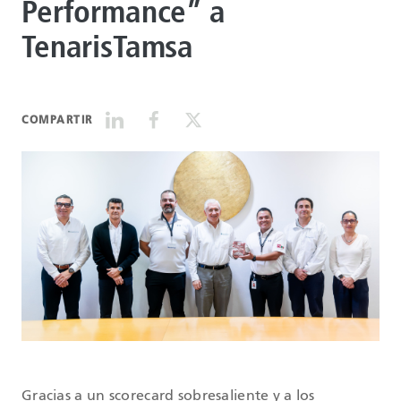
Performance” a
TenarisTamsa
COMPARTIR
Gracias a un scorecard sobresaliente y a los