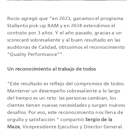
Rocío agregó que “en 2023, ganamos el programa
Stallantis pick-up RAM y en 2024 extendimos el
contrato por 3 años. Y el año pasado, gracias a un
scorecard sobresaliente y al buen resultado en las
auditorias de Calidad, obtuvimos el reconocimiento
“Quality Performance””.
Un reconocimiento al trabajo de todos
“Este resultado es reflejo del compromiso de todos.
Mantener un desempeño sobresaliente a lo largo
del tiempo es un reto: las personas cambian, los
clientes tienen nuevas necesidades y surgen nuevos
desafíos. Por eso, este reconocimiento nos llena de
orgullo y satisfacción.” compartió
Sergio de la
Maza
, Vicepresidente Ejecutivo y Director General.