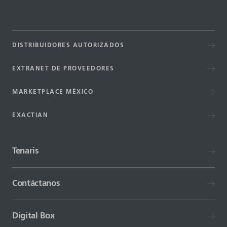
DISTRIBUIDORES AUTORIZADOS
EXTRANET DE PROVEEDORES
MARKETPLACE MÉXICO
EXACTIAN
Tenaris
Contáctanos
Digital Box